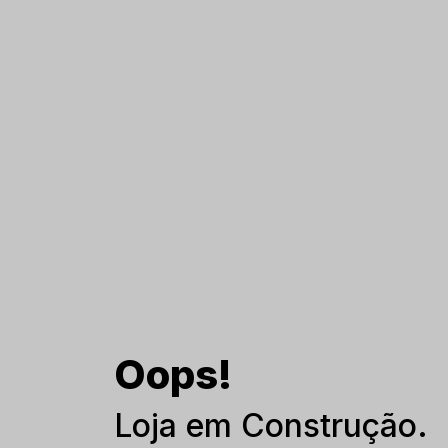
Oops!
Loja em Construção.