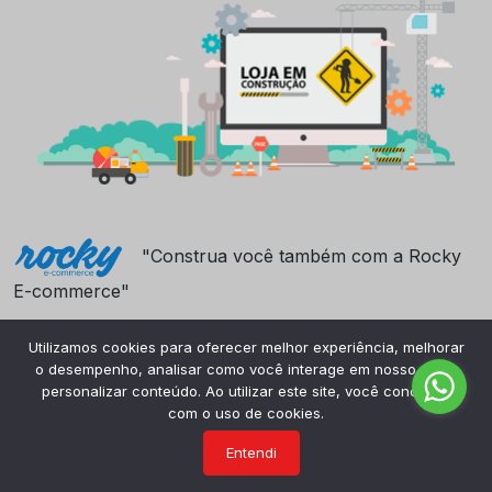
"Construa você também com a Rocky
E-commerce"
Utilizamos cookies para oferecer melhor experiência, melhorar
o desempenho, analisar como você interage em nosso site e
personalizar conteúdo. Ao utilizar este site, você concorda
com o uso de cookies.
Entendi