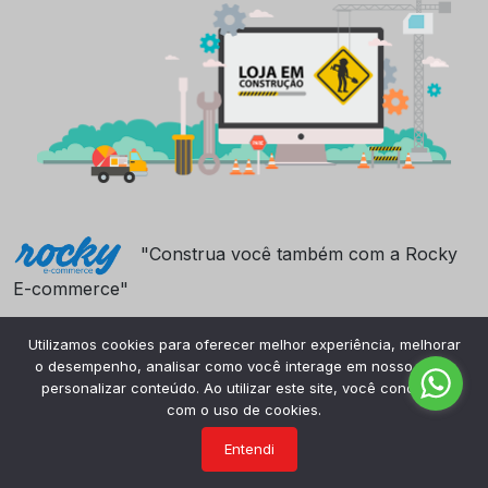
"Construa você também com a Rocky
E-commerce"
Utilizamos cookies para oferecer melhor experiência, melhorar
o desempenho, analisar como você interage em nosso site e
personalizar conteúdo. Ao utilizar este site, você concorda
com o uso de cookies.
Entendi