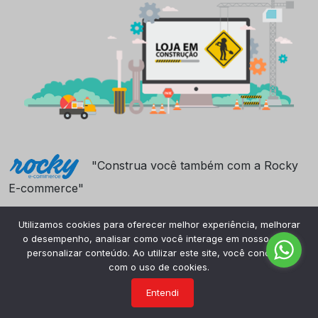
"Construa você também com a Rocky
E-commerce"
Utilizamos cookies para oferecer melhor experiência, melhorar
o desempenho, analisar como você interage em nosso site e
personalizar conteúdo. Ao utilizar este site, você concorda
com o uso de cookies.
Entendi