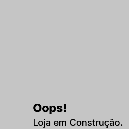
Oops!
Loja em Construção.