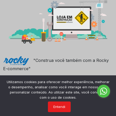
"Construa você também com a Rocky
E-commerce"
Utilizamos cookies para oferecer melhor experiência, melhorar
o desempenho, analisar como você interage em nosso site e
personalizar conteúdo. Ao utilizar este site, você concorda
com o uso de cookies.
Entendi