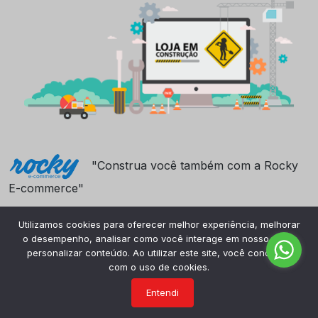
"Construa você também com a Rocky
E-commerce"
Utilizamos cookies para oferecer melhor experiência, melhorar
o desempenho, analisar como você interage em nosso site e
personalizar conteúdo. Ao utilizar este site, você concorda
com o uso de cookies.
Entendi