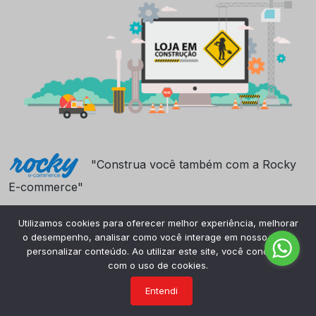
"Construa você também com a Rocky
E-commerce"
Utilizamos cookies para oferecer melhor experiência, melhorar
o desempenho, analisar como você interage em nosso site e
personalizar conteúdo. Ao utilizar este site, você concorda
com o uso de cookies.
Entendi