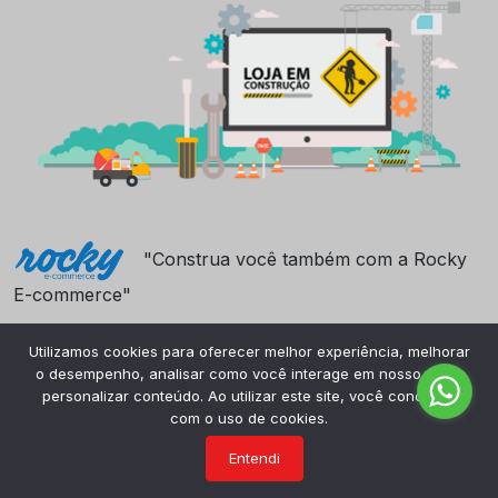
"Construa você também com a Rocky
E-commerce"
Utilizamos cookies para oferecer melhor experiência, melhorar
o desempenho, analisar como você interage em nosso site e
personalizar conteúdo. Ao utilizar este site, você concorda
com o uso de cookies.
Entendi