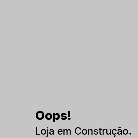
Oops!
Loja em Construção.