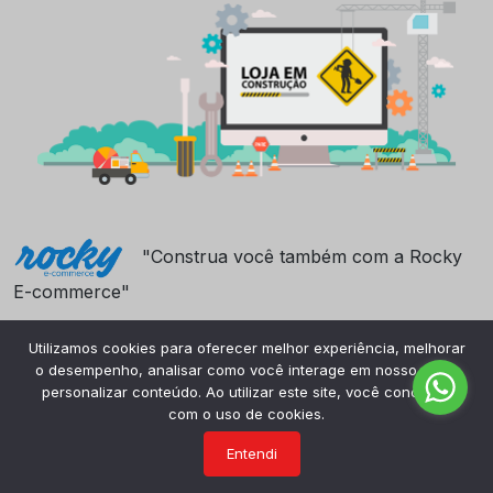
"Construa você também com a Rocky
E-commerce"
Utilizamos cookies para oferecer melhor experiência, melhorar
o desempenho, analisar como você interage em nosso site e
personalizar conteúdo. Ao utilizar este site, você concorda
com o uso de cookies.
Entendi