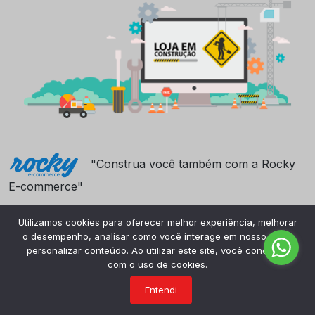
"Construa você também com a Rocky
E-commerce"
Utilizamos cookies para oferecer melhor experiência, melhorar
o desempenho, analisar como você interage em nosso site e
personalizar conteúdo. Ao utilizar este site, você concorda
com o uso de cookies.
Entendi