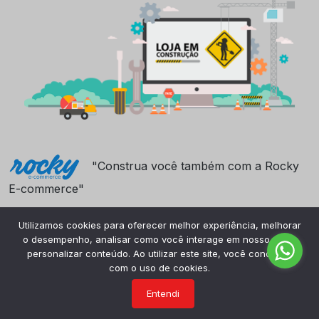
"Construa você também com a Rocky
E-commerce"
Utilizamos cookies para oferecer melhor experiência, melhorar
o desempenho, analisar como você interage em nosso site e
personalizar conteúdo. Ao utilizar este site, você concorda
com o uso de cookies.
Entendi