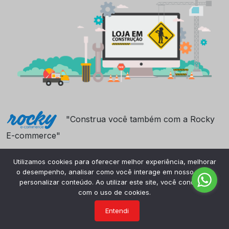
"Construa você também com a Rocky
E-commerce"
Utilizamos cookies para oferecer melhor experiência, melhorar
o desempenho, analisar como você interage em nosso site e
personalizar conteúdo. Ao utilizar este site, você concorda
com o uso de cookies.
Entendi