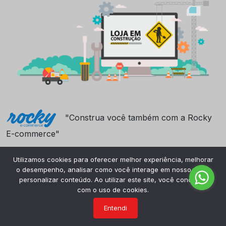
"Construa você também com a Rocky
E-commerce"
Utilizamos cookies para oferecer melhor experiência, melhorar
o desempenho, analisar como você interage em nosso site e
personalizar conteúdo. Ao utilizar este site, você concorda
com o uso de cookies.
Entendi