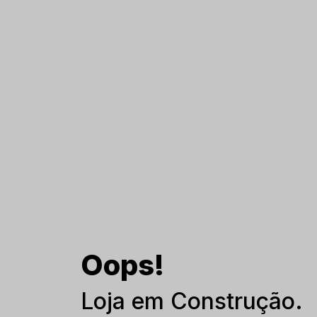
Oops!
Loja em Construção.