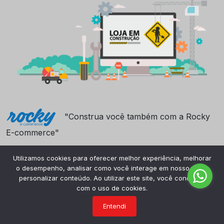
"Construa você também com a Rocky
E-commerce"
Utilizamos cookies para oferecer melhor experiência, melhorar
o desempenho, analisar como você interage em nosso site e
personalizar conteúdo. Ao utilizar este site, você concorda
com o uso de cookies.
Entendi