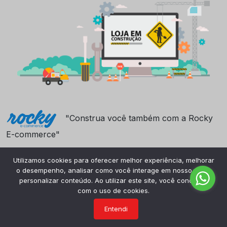
"Construa você também com a Rocky
E-commerce"
Utilizamos cookies para oferecer melhor experiência, melhorar
o desempenho, analisar como você interage em nosso site e
personalizar conteúdo. Ao utilizar este site, você concorda
com o uso de cookies.
Entendi