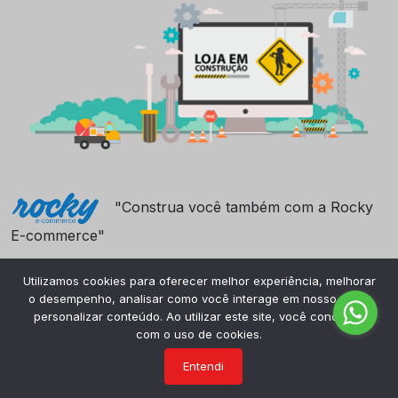
"Construa você também com a Rocky
E-commerce"
Utilizamos cookies para oferecer melhor experiência, melhorar
o desempenho, analisar como você interage em nosso site e
personalizar conteúdo. Ao utilizar este site, você concorda
com o uso de cookies.
Entendi