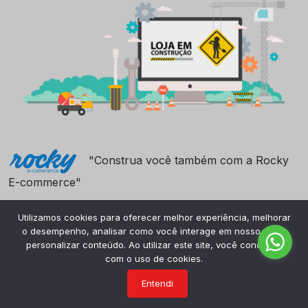
"Construa você também com a Rocky
E-commerce"
Utilizamos cookies para oferecer melhor experiência, melhorar
o desempenho, analisar como você interage em nosso site e
personalizar conteúdo. Ao utilizar este site, você concorda
com o uso de cookies.
Entendi