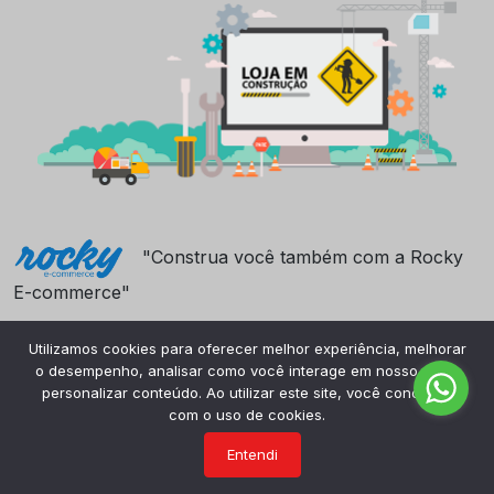
"Construa você também com a Rocky
E-commerce"
Utilizamos cookies para oferecer melhor experiência, melhorar
o desempenho, analisar como você interage em nosso site e
personalizar conteúdo. Ao utilizar este site, você concorda
com o uso de cookies.
Entendi