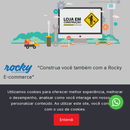
"Construa você também com a Rocky
E-commerce"
Utilizamos cookies para oferecer melhor experiência, melhorar
o desempenho, analisar como você interage em nosso site e
personalizar conteúdo. Ao utilizar este site, você concorda
com o uso de cookies.
Entendi