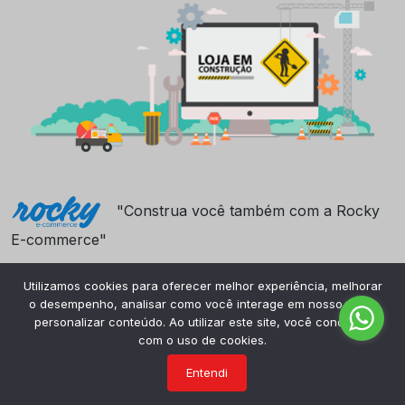
"Construa você também com a Rocky
E-commerce"
Utilizamos cookies para oferecer melhor experiência, melhorar
o desempenho, analisar como você interage em nosso site e
personalizar conteúdo. Ao utilizar este site, você concorda
com o uso de cookies.
Entendi