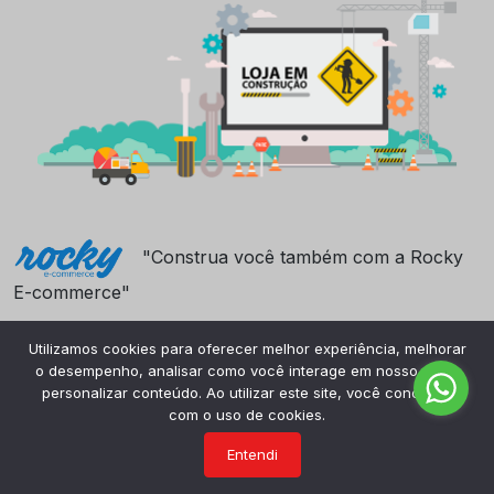
"Construa você também com a Rocky
E-commerce"
Utilizamos cookies para oferecer melhor experiência, melhorar
o desempenho, analisar como você interage em nosso site e
personalizar conteúdo. Ao utilizar este site, você concorda
com o uso de cookies.
Entendi