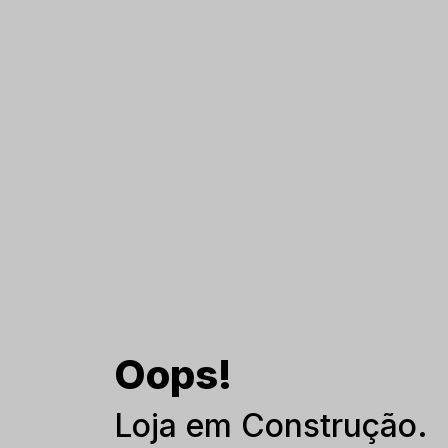
Oops!
Loja em Construção.