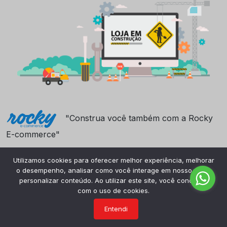
"Construa você também com a Rocky
E-commerce"
Utilizamos cookies para oferecer melhor experiência, melhorar
o desempenho, analisar como você interage em nosso site e
personalizar conteúdo. Ao utilizar este site, você concorda
com o uso de cookies.
Entendi