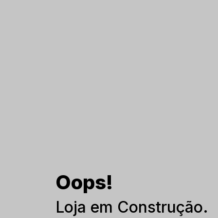
Oops!
Loja em Construção.