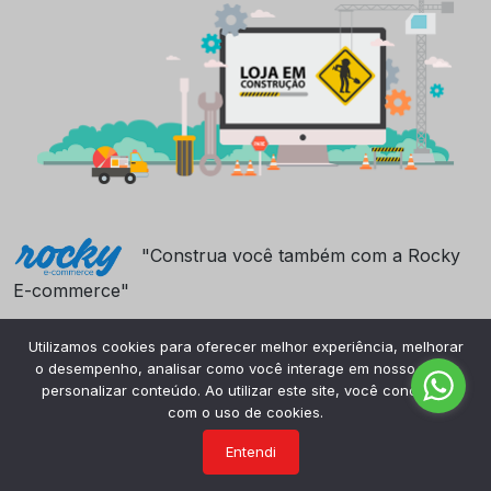
"Construa você também com a Rocky
E-commerce"
Utilizamos cookies para oferecer melhor experiência, melhorar
o desempenho, analisar como você interage em nosso site e
personalizar conteúdo. Ao utilizar este site, você concorda
com o uso de cookies.
Entendi