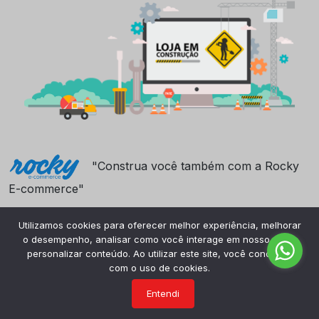
"Construa você também com a Rocky
E-commerce"
Utilizamos cookies para oferecer melhor experiência, melhorar
o desempenho, analisar como você interage em nosso site e
personalizar conteúdo. Ao utilizar este site, você concorda
com o uso de cookies.
Entendi