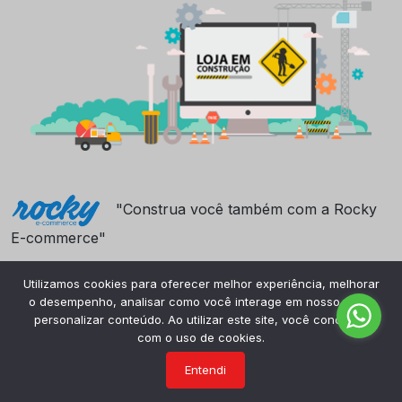
"Construa você também com a Rocky
E-commerce"
Utilizamos cookies para oferecer melhor experiência, melhorar
o desempenho, analisar como você interage em nosso site e
personalizar conteúdo. Ao utilizar este site, você concorda
com o uso de cookies.
Entendi