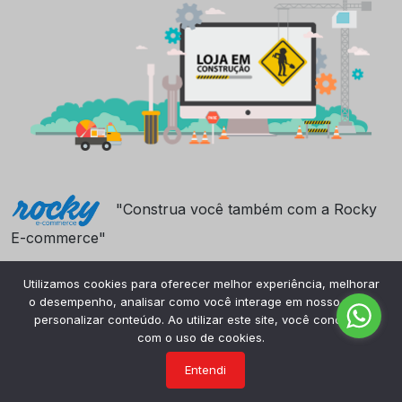
"Construa você também com a Rocky
E-commerce"
Utilizamos cookies para oferecer melhor experiência, melhorar
o desempenho, analisar como você interage em nosso site e
personalizar conteúdo. Ao utilizar este site, você concorda
com o uso de cookies.
Entendi