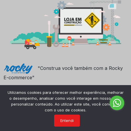
"Construa você também com a Rocky
E-commerce"
Utilizamos cookies para oferecer melhor experiência, melhorar
o desempenho, analisar como você interage em nosso site e
personalizar conteúdo. Ao utilizar este site, você concorda
com o uso de cookies.
Entendi