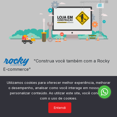
"Construa você também com a Rocky
E-commerce"
Utilizamos cookies para oferecer melhor experiência, melhorar
o desempenho, analisar como você interage em nosso site e
personalizar conteúdo. Ao utilizar este site, você concorda
com o uso de cookies.
Entendi