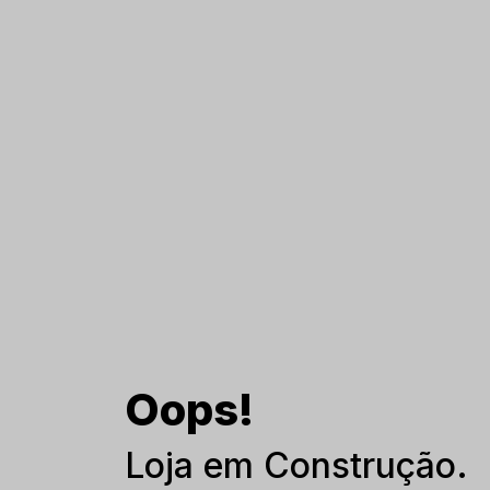
Oops!
Loja em Construção.