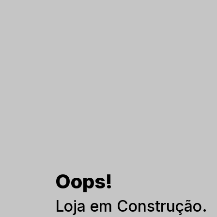
Oops!
Loja em Construção.