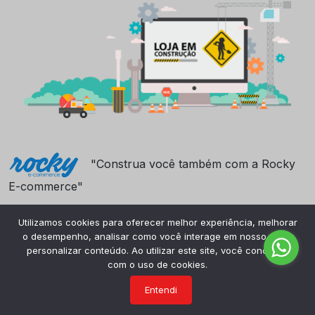
"Construa você também com a Rocky
E-commerce"
Utilizamos cookies para oferecer melhor experiência, melhorar
o desempenho, analisar como você interage em nosso site e
personalizar conteúdo. Ao utilizar este site, você concorda
com o uso de cookies.
Entendi