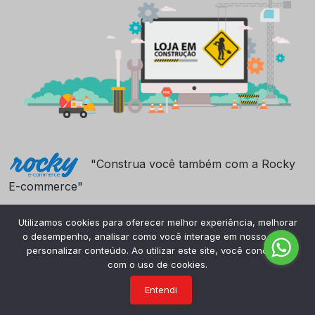
"Construa você também com a Rocky
E-commerce"
Utilizamos cookies para oferecer melhor experiência, melhorar
o desempenho, analisar como você interage em nosso site e
personalizar conteúdo. Ao utilizar este site, você concorda
com o uso de cookies.
Entendi