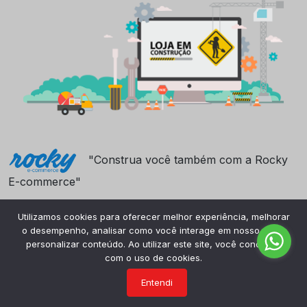
"Construa você também com a Rocky
E-commerce"
Utilizamos cookies para oferecer melhor experiência, melhorar
o desempenho, analisar como você interage em nosso site e
personalizar conteúdo. Ao utilizar este site, você concorda
com o uso de cookies.
Entendi