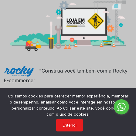
"Construa você também com a Rocky
E-commerce"
Utilizamos cookies para oferecer melhor experiência, melhorar
o desempenho, analisar como você interage em nosso site e
personalizar conteúdo. Ao utilizar este site, você concorda
com o uso de cookies.
Entendi