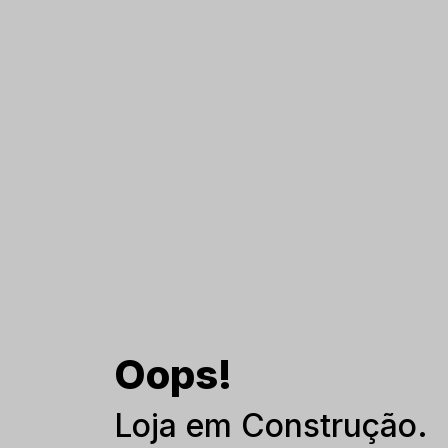
Oops!
Loja em Construção.