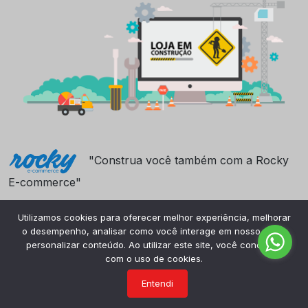
"Construa você também com a Rocky
E-commerce"
Utilizamos cookies para oferecer melhor experiência, melhorar
o desempenho, analisar como você interage em nosso site e
personalizar conteúdo. Ao utilizar este site, você concorda
com o uso de cookies.
Entendi