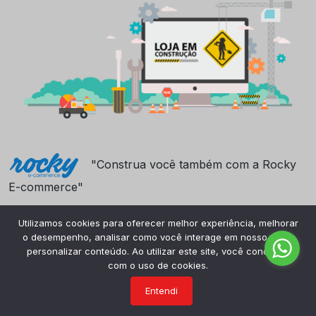
"Construa você também com a Rocky
E-commerce"
Utilizamos cookies para oferecer melhor experiência, melhorar
o desempenho, analisar como você interage em nosso site e
personalizar conteúdo. Ao utilizar este site, você concorda
com o uso de cookies.
Entendi