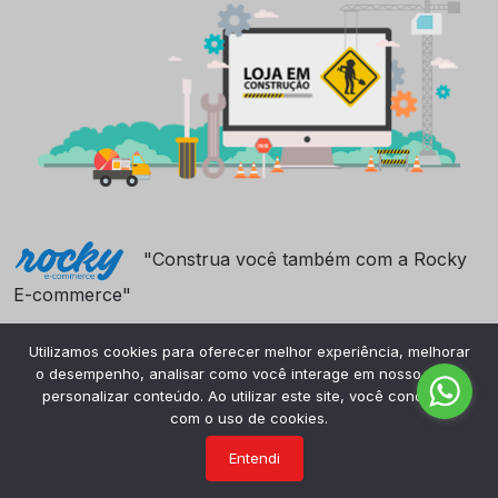
"Construa você também com a Rocky
E-commerce"
Utilizamos cookies para oferecer melhor experiência, melhorar
o desempenho, analisar como você interage em nosso site e
personalizar conteúdo. Ao utilizar este site, você concorda
com o uso de cookies.
Entendi