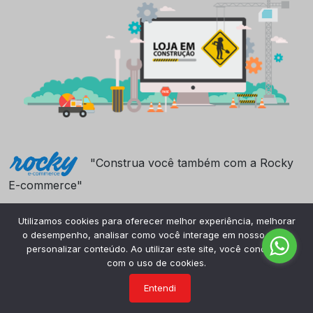
"Construa você também com a Rocky
E-commerce"
Utilizamos cookies para oferecer melhor experiência, melhorar
o desempenho, analisar como você interage em nosso site e
personalizar conteúdo. Ao utilizar este site, você concorda
com o uso de cookies.
Entendi